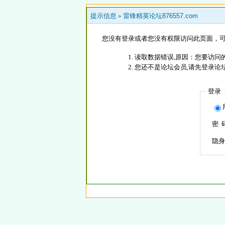
提示信息 »
雷锋精英论坛876557.com
您没有登录或者您没有权限访问此页面，可
读取数据错误,原因：您要访问的
您还不是论坛会员,请先登录论
登录
密 
隐身