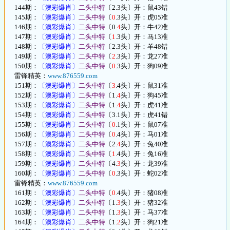
144期：
〔澳彩爆肖〕
二头中特
〔2.3头〕开：鼠43错
145期：
〔澳彩爆肖〕
二头中特
〔
0
.3头〕开：虎05准
146期：
〔澳彩爆肖〕
二头中特
〔0.
4
头〕开：牛42准
147期：
〔澳彩爆肖〕
二头中特
〔
1
.3头〕开：马13准
148期：
〔澳彩爆肖〕
二头中特
〔2.3头〕开：羊48错
149期：
〔澳彩爆肖〕
二头中特
〔
2
.3头〕开：龙27准
150期：
〔澳彩爆肖〕
二头中特
〔
0
.3头〕开：狗09准
雷锋精英：
www.876559.com
151期：
〔澳彩爆肖〕
二头中特
〔
3
.4头〕开：鼠31准
152期：
〔澳彩爆肖〕
二头中特
〔1.
4
头〕开：狗45准
153期：
〔澳彩爆肖〕
二头中特
〔1.
4
头〕开：虎41准
154期：
〔澳彩爆肖〕
二头中特
〔3.1头〕开：虎41错
155期：
〔澳彩爆肖〕
二头中特
〔
0
.1头〕开：鼠07准
156期：
〔澳彩爆肖〕
二头中特
〔
0
.4头〕开：马01准
157期：
〔澳彩爆肖〕
二头中特
〔2.
4
头〕开：兔40准
158期：
〔澳彩爆肖〕
二头中特
〔
1
.4头〕开：兔16准
159期：
〔澳彩爆肖〕
二头中特
〔4.
3
头〕开：龙39准
160期：
〔澳彩爆肖〕
二头中特
〔
0
.3头〕开：蛇02准
雷锋精英：
www.876559.com
161期：
〔澳彩爆肖〕
二头中特
〔
0
.4头〕开：猪08准
162期：
〔澳彩爆肖〕
二头中特
〔1.
3
头〕开：猪32准
163期：
〔澳彩爆肖〕
二头中特
〔1.
3
头〕开：马37准
164期：
〔澳彩爆肖〕
二头中特
〔1.
2
头〕开：狗21准