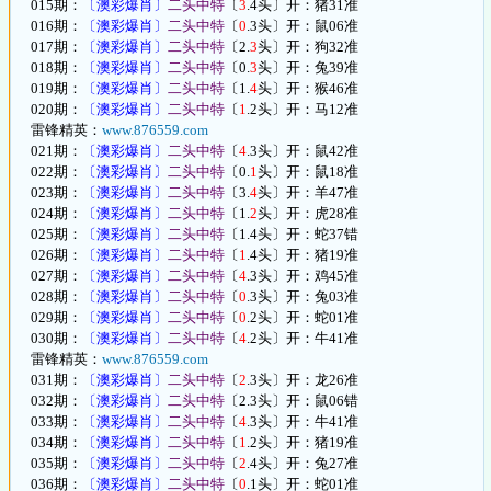
015期：
〔澳彩爆肖〕
二头中特
〔
3
.4头〕开：猪31准
016期：
〔澳彩爆肖〕
二头中特
〔
0
.3头〕开：鼠06准
017期：
〔澳彩爆肖〕
二头中特
〔2.
3
头〕开：狗32准
018期：
〔澳彩爆肖〕
二头中特
〔0.
3
头〕开：兔39准
019期：
〔澳彩爆肖〕
二头中特
〔1.
4
头〕开：猴46准
020期：
〔澳彩爆肖〕
二头中特
〔
1
.2头〕开：马12准
雷锋精英：
www.876559.com
021期：
〔澳彩爆肖〕
二头中特
〔
4
.3头〕开：鼠42准
022期：
〔澳彩爆肖〕
二头中特
〔0.
1
头〕开：鼠18准
023期：
〔澳彩爆肖〕
二头中特
〔3.
4
头〕开：羊47准
024期：
〔澳彩爆肖〕
二头中特
〔1.
2
头〕开：虎28准
025期：
〔澳彩爆肖〕
二头中特
〔1.4头〕开：蛇37错
026期：
〔澳彩爆肖〕
二头中特
〔
1
.4头〕开：猪19准
027期：
〔澳彩爆肖〕
二头中特
〔
4
.3头〕开：鸡45准
028期：
〔澳彩爆肖〕
二头中特
〔
0
.3头〕开：兔03准
029期：
〔澳彩爆肖〕
二头中特
〔
0
.2头〕开：蛇01准
030期：
〔澳彩爆肖〕
二头中特
〔
4
.2头〕开：牛41准
雷锋精英：
www.876559.com
031期：
〔澳彩爆肖〕
二头中特
〔
2
.3头〕开：龙26准
032期：
〔澳彩爆肖〕
二头中特
〔2.3头〕开：鼠06错
033期：
〔澳彩爆肖〕
二头中特
〔
4
.3头〕开：牛41准
034期：
〔澳彩爆肖〕
二头中特
〔
1
.2头〕开：猪19准
035期：
〔澳彩爆肖〕
二头中特
〔
2
.4头〕开：兔27准
036期：
〔澳彩爆肖〕
二头中特
〔
0
.1头〕开：蛇01准