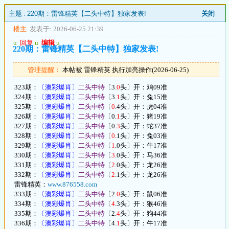
主题 :
220期：雷锋精英【二头中特】独家发表!
关闭
楼主
发表于: 2026-06-25 21:39
u
回复
u
编辑
u
220期：雷锋精英【二头中特】独家发表!
管理提醒：
本帖被 雷锋精英 执行加亮操作(2026-06-25)
323期：
〔澳彩爆肖〕
二头中特
〔3.
0
头〕开：鸡09准
324期：
〔澳彩爆肖〕
二头中特
〔3.
1
头〕开：兔15准
325期：
〔澳彩爆肖〕
二头中特
〔
0
.4头〕开：虎04准
326期：
〔澳彩爆肖〕
二头中特
〔0.
1
头〕开：猪19准
327期：
〔澳彩爆肖〕
二头中特
〔0.
3
头〕开：蛇37准
328期：
〔澳彩爆肖〕
二头中特
〔
0
.1头〕开：兔03准
329期：
〔澳彩爆肖〕
二头中特
〔
1
.0头〕开：牛17准
330期：
〔澳彩爆肖〕
二头中特
〔
3
.0头〕开：马36准
331期：
〔澳彩爆肖〕
二头中特
〔
2
.0头〕开：龙26准
332期：
〔澳彩爆肖〕
二头中特
〔
2
.1头〕开：龙26准
雷锋精英：
www.876558.com
333期：
〔澳彩爆肖〕
二头中特
〔2.
0
头〕开：鼠06准
334期：
〔澳彩爆肖〕
二头中特
〔
4
.3头〕开：猴46准
335期：
〔澳彩爆肖〕
二头中特
〔2.
4
头〕开：狗44准
336期：
〔澳彩爆肖〕
二头中特
〔4.
1
头〕开：牛17准