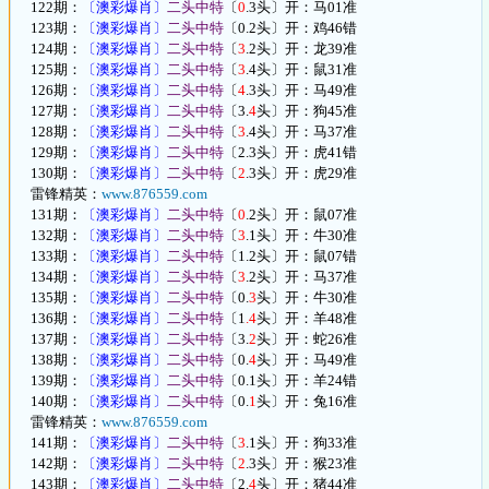
122期：
〔澳彩爆肖〕
二头中特
〔
0
.3头〕开：马01准
123期：
〔澳彩爆肖〕
二头中特
〔0.2头〕开：鸡46错
124期：
〔澳彩爆肖〕
二头中特
〔
3
.2头〕开：龙39准
125期：
〔澳彩爆肖〕
二头中特
〔
3
.4头〕开：鼠31准
126期：
〔澳彩爆肖〕
二头中特
〔
4
.3头〕开：马49准
127期：
〔澳彩爆肖〕
二头中特
〔3.
4
头〕开：狗45准
128期：
〔澳彩爆肖〕
二头中特
〔
3
.4头〕开：马37准
129期：
〔澳彩爆肖〕
二头中特
〔2.3头〕开：虎41错
130期：
〔澳彩爆肖〕
二头中特
〔
2
.3头〕开：虎29准
雷锋精英：
www.876559.com
131期：
〔澳彩爆肖〕
二头中特
〔
0
.2头〕开：鼠07准
132期：
〔澳彩爆肖〕
二头中特
〔
3
.1头〕开：牛30准
133期：
〔澳彩爆肖〕
二头中特
〔1.2头〕开：鼠07错
134期：
〔澳彩爆肖〕
二头中特
〔
3
.2头〕开：马37准
135期：
〔澳彩爆肖〕
二头中特
〔0.
3
头〕开：牛30准
136期：
〔澳彩爆肖〕
二头中特
〔1
.4
头〕开：羊48准
137期：
〔澳彩爆肖〕
二头中特
〔3.
2
头〕开：蛇26准
138期：
〔澳彩爆肖〕
二头中特
〔0.
4
头〕开：马49准
139期：
〔澳彩爆肖〕
二头中特
〔0.1头〕开：羊24错
140期：
〔澳彩爆肖〕
二头中特
〔0.
1
头〕开：兔16准
雷锋精英：
www.876559.com
141期：
〔澳彩爆肖〕
二头中特
〔
3
.1头〕开：狗33准
142期：
〔澳彩爆肖〕
二头中特
〔
2
.3头〕开：猴23准
143期：
〔澳彩爆肖〕
二头中特
〔2.
4
头〕开：猪44准