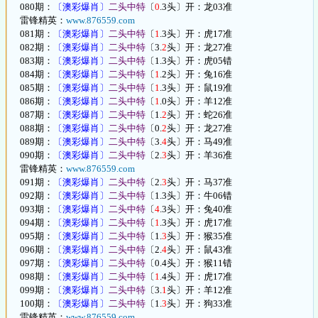
080期：
〔澳彩爆肖〕
二头中特
〔
0
.3头〕开：龙03准
雷锋精英：
www.876559.com
081期：
〔澳彩爆肖〕
二头中特
〔
1
.3头〕开：虎17准
082期：
〔澳彩爆肖〕
二头中特
〔3.
2
头〕开：龙27准
083期：
〔澳彩爆肖〕
二头中特
〔1.3头〕开：虎05错
084期：
〔澳彩爆肖〕
二头中特
〔
1
.2头〕开：兔16准
085期：
〔澳彩爆肖〕
二头中特
〔
1
.3头〕开：鼠19准
086期：
〔澳彩爆肖〕
二头中特
〔
1
.0头〕开：羊12准
087期：
〔澳彩爆肖〕
二头中特
〔1.
2
头〕开：蛇26准
088期：
〔澳彩爆肖〕
二头中特
〔0.
2
头〕开：龙27准
089期：
〔澳彩爆肖〕
二头中特
〔3.
4
头〕开：马49准
090期：
〔澳彩爆肖〕
二头中特
〔2.
3
头〕开：羊36准
雷锋精英：
www.876559.com
091期：
〔澳彩爆肖〕
二头中特
〔2.
3
头〕开：马37准
092期：
〔澳彩爆肖〕
二头中特
〔1.3头〕开：牛06错
093期：
〔澳彩爆肖〕
二头中特
〔
4
.3头〕开：兔40准
094期：
〔澳彩爆肖〕
二头中特
〔
1
.3头〕开：虎17准
095期：
〔澳彩爆肖〕
二头中特
〔1.
3
头〕开：猴35准
096期：
〔澳彩爆肖〕
二头中特
〔2.
4
头〕开：鼠43准
097期：
〔澳彩爆肖〕
二头中特
〔0.4头〕开：猴11错
098期：
〔澳彩爆肖〕
二头中特
〔
1
.4头〕开：虎17准
099期：
〔澳彩爆肖〕
二头中特
〔3.
1
头〕开：羊12准
100期：
〔澳彩爆肖〕
二头中特
〔1.
3
头〕开：狗33准
雷锋精英：
www.876559.com