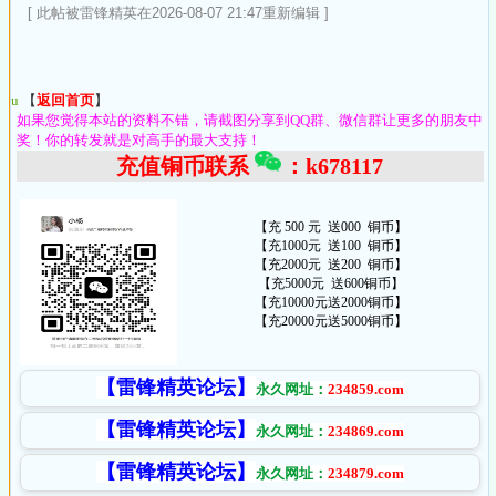
[ 此帖被雷锋精英在2026-08-07 21:47重新编辑 ]
u
【
返回首页
】
如果您觉得本站的资料不错，请截图分享到QQ群、微信群让更多的朋友中
奖！你的转发就是对高手的最大支持！
充值铜币联系
：k678117
【充 500 元 送000 铜币】
【充1000元 送100 铜币】
【充2000元 送200 铜币】
【充5000元 送600铜币】
【充10000元送2000铜币】
【充20000元送5000铜币】
【雷锋精英论坛】
永久网址：
234859
.com
【雷锋精英论坛】
永久网址：
234869
.com
【雷锋精英论坛】
永久网址：
234879
.com