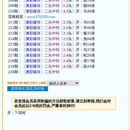
208期：
〔澳彩爆肖〕
二头中特
〔
1
.3头〕开：鼠19准
209期：
〔澳彩爆肖〕
二头中特
〔
0
.2头〕开：猪08准
210期：
〔澳彩爆肖〕
二头中特
〔
4
.3头〕开：马49准
雷锋精英：
www.876559.com
211期：
〔澳彩爆肖〕
二头中特
〔2.3头〕开：马01错
212期：
〔澳彩爆肖〕
二头中特
〔2.
0
头〕开：牛06准
213期：
〔澳彩爆肖〕
二头中特
〔2.
3
头〕开：猴35准
214期：
〔澳彩爆肖〕
二头中特
〔2.
0
头〕开：兔04准
215期：
〔澳彩爆肖〕
二头中特
〔
1
.3头〕开：蛇14准
216期：
〔澳彩爆肖〕
二头中特
〔2.
3
头〕开：马37准
217期：
〔澳彩爆肖〕
二头中特
〔
2
.4头〕开：蛇26准
218期：
〔澳彩爆肖〕
二头中特
〔2.4头〕开：虎17错
219期：
〔澳彩爆肖〕
二头中特
〔
4
.3头〕开：鼠43准
220期：
〔澳彩爆肖〕
二头中特
此帖售价 298 铜币,已有 8 人购买
若发现会员采用欺骗的方法获取财富,请立刻举报,我们会对
会员处以2-N倍的罚金,严重者封掉ID!
开：? 00对