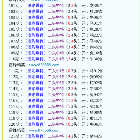
101期：
〔澳彩爆肖〕
二头中特
〔2.
3
头〕开：龙39准
102期：
〔澳彩爆肖〕
二头中特
〔3.4头〕开：猪20错
103期：
〔澳彩爆肖〕
二头中特
〔
0
.4头〕开：牛06准
104期：
〔澳彩爆肖〕
二头中特
〔
0
.3头〕开：马01准
105期：
〔澳彩爆肖〕
二头中特
〔
2
.4头〕开：兔28准
106期：
〔澳彩爆肖〕
二头中特
〔
2
.4头〕开：鸡22准
107期：
〔澳彩爆肖〕
二头中特
〔1.
4
头〕开：马49准
108期：
〔澳彩爆肖〕
二头中特
〔3.
4
头〕开：狗45准
109期：
〔澳彩爆肖〕
二头中特
〔0.4头〕开：兔16错
110期：
〔澳彩爆肖〕
二头中特
〔
3
.4头〕开：牛30准
雷锋精英：
www.876559.com
111期：
〔澳彩爆肖〕
二头中特
〔
0
.3头〕开：马01准
112期：
〔澳彩爆肖〕
二头中特
〔2.
0
头〕开：狗09准
113期：
〔澳彩爆肖〕
二头中特
〔2.3头〕开：蛇02错
114期：
〔澳彩爆肖〕
二头中特
〔2
.3
头〕开：牛30准
115期：
〔澳彩爆肖〕
二头中特
〔
0
.3头〕开：兔04准
116期：
〔澳彩爆肖〕
二头中特
〔1.
2
头〕开：鸡22准
117期：
〔澳彩爆肖〕
二头中特
〔
1
.2头〕开：兔16准
118期：
〔澳彩爆肖〕
二头中特
〔2.3头〕开：猪08错
119期：
〔澳彩爆肖〕
二头中特
〔
0
.3头〕开：猴11准
120期：
〔澳彩爆肖〕
二头中特
〔
0
.3头〕开：牛06准
雷锋精英：
www.876559.com
121期：
〔澳彩爆肖〕
二头中特
〔
4
.2头〕开：猪44准