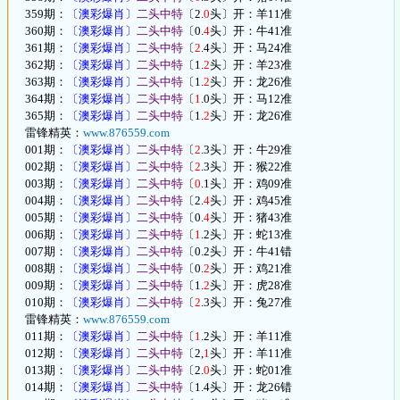
359期：
〔澳彩爆肖〕
二头中特
〔2.
0
头〕开：羊11准
360期：
〔澳彩爆肖〕
二头中特
〔0.
4
头〕开：牛41准
361期：
〔澳彩爆肖〕
二头中特
〔
2
.4头〕开：马24准
362期：
〔澳彩爆肖〕
二头中特
〔1.
2
头〕开：羊23准
363期：
〔澳彩爆肖〕
二头中特
〔1.
2
头〕开：龙26准
364期：
〔澳彩爆肖〕
二头中特
〔
1
.0头〕开：马12准
365期：
〔澳彩爆肖〕
二头中特
〔1.
2
头〕开：龙26准
雷锋精英：
www.876559.com
001期：
〔澳彩爆肖〕
二头中特
〔
2
.3头〕开：牛29准
002期：
〔澳彩爆肖〕
二头中特
〔
2
.3头〕开：猴22准
003期：
〔澳彩爆肖〕
二头中特
〔
0
.1头〕开：鸡09准
004期：
〔澳彩爆肖〕
二头中特
〔2.
4
头〕开：鸡45准
005期：
〔澳彩爆肖〕
二头中特
〔0.
4
头〕开：猪43准
006期：
〔澳彩爆肖〕
二头中特
〔
1
.2头〕开：蛇13准
007期：
〔澳彩爆肖〕
二头中特
〔0.2头〕开：牛41错
008期：
〔澳彩爆肖〕
二头中特
〔0.
2
头〕开：鸡21准
009期：
〔澳彩爆肖〕
二头中特
〔1.
2
头〕开：虎28准
010期：
〔澳彩爆肖〕
二头中特
〔
2
.3头〕开：兔27准
雷锋精英：
www.876559.com
011期：
〔澳彩爆肖〕
二头中特
〔
1
.2头〕开：羊11准
012期：
〔澳彩爆肖〕
二头中特
〔2,
1
头〕开：羊11准
013期：
〔澳彩爆肖〕
二头中特
〔2.
0
头〕开：蛇01准
014期：
〔澳彩爆肖〕
二头中特
〔1.4头〕开：龙26错