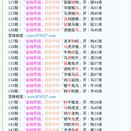
121期：
「金钱帝国」
四肖中特
「鼠猴
猪
狗」开：猪44准
122期：
「金钱帝国」
四肖中特
「羊猪猴
马
」开：马01准
123期：
「金钱帝国」
四肖中特
「马虎猪
鸡
」开：鸡46准
124期：
「金钱帝国」
四肖中特
「
龙
鸡猪猴」开：龙39准
125期：
「金钱帝国」
四肖中特
「
鼠
猪马猴」开：鼠31准
126期：
「金钱帝国」
四肖中特
「虎猴鼠
马
」开：马49准
雷锋精英：
www.876557.com
127期：
「金钱帝国」
四肖中特
「龙羊
狗
蛇」开：狗45准
128期：
「金钱帝国」
四肖中特
「
马
虎羊猴」开：马37准
129期：
「金钱帝国」
四肖中特
「牛狗
虎
鼠」开：虎41准
130期：
「金钱帝国」
四肖中特
「马
虎
蛇牛」开：虎29准
131期：
「金钱帝国」
四肖中特
「
鼠
猴兔羊」开：鼠07准
132期：
「金钱帝国」
四肖中特
「虎蛇羊
牛
」开：牛30准
133期：
「金钱帝国」
四肖中特
「羊猴马
鼠
」开：鼠07准
134期：
「金钱帝国」
四肖中特
「鸡
马
鼠狗」开：马37准
135期：
「金钱帝国」
四肖中特
「猴
牛
兔马」开：牛30准
136期：
「金钱帝国」
四肖中特
「狗
羊
蛇猴」开：羊48准
雷锋精英：
www.876557.com
137期：
「金钱帝国」
四肖中特
「
蛇
牛猴龙」开：蛇26准
138期：
「金钱帝国」
四肖中特
「
马
狗虎龙」开：马49准
139期：
「金钱帝国」
四肖中特
「鸡
羊
龙狗」开：羊24准
140期：
「金钱帝国」
四肖中特
「猪牛
兔
虎」开：兔16准
141期：
「金钱帝国」
四肖中特
「鸡蛇羊
狗
」开：狗33准
142期：
「金钱帝国」
四肖中特
「龙虎牛
猴
」开：猴23准