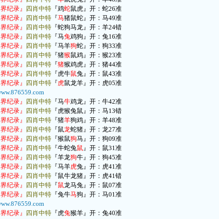
世界纪录』
四肖中特
『鸡
蛇
鼠虎』开：蛇26准
世界纪录』
四肖中特
『
马
猪鼠蛇』开：马49准
世界纪录』
四肖中特
『蛇狗马龙』开：羊24错
世界纪录』
四肖中特
『马
兔
鸡狗』开：兔16准
世界纪录』
四肖中特
『马羊
狗
蛇』开：狗33准
世界纪录』
四肖中特
『猪
猴
鼠鸡』开：猴23准
世界纪录』
四肖中特
『
猪
猴鸡虎』开：猪44准
世界纪录』
四肖中特
『虎牛
鼠
兔』开：鼠43准
世界纪录』
四肖中特
『
虎
鼠龙羊』开：虎05准
ww.876559.com
世界纪录』
四肖中特
『马
牛
鸡龙』开：牛42准
世界纪录』
四肖中特
『虎猴兔鼠』开：马13错
世界纪录』
四肖中特
『猪
羊
狗鸡』开：羊48准
世界纪录』
四肖中特
『鼠
龙
蛇猪』开：龙27准
世界纪录』
四肖中特
『猴鼠
狗
马』开：狗09准
世界纪录』
四肖中特
『牛蛇兔
鼠
』开：鼠31准
世界纪录』
四肖中特
『羊龙
狗
牛』开：狗45准
世界纪录』
四肖中特
『马羊
虎
兔』开：虎41准
世界纪录』
四肖中特
『鼠牛龙猪』开：虎41错
世界纪录』
四肖中特
『
鼠
龙马兔』开：鼠07准
世界纪录』
四肖中特
『兔牛
马
狗』开：马01准
ww.876559.com
世界纪录』
四肖中特
『虎
兔
猴羊』开：兔40准