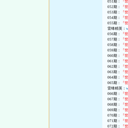
051期：
『
052期：
『
053期：
『
054期：
『
055期：
『
雷锋精英：
w
056期：
『
057期：
『
058期：
『
059期：
『
060期：
『
061期：
『
062期：
『
063期：
『
064期：
『
065期：
『
雷锋精英：
w
066期：
『
067期：
『
068期：
『
069期：
『
070期：
『
071期：
『
072期：
『