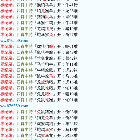
世界纪录』
四肖中特
『猴鸡马羊』开：牛41错
世界纪录』
四肖中特
『鸡
龙
猴羊』开：龙26准
世界纪录』
四肖中特
『猪狗
鼠
马』开：鼠06准
世界纪录』
四肖中特
『马猴
牛
鸡』开：牛41准
世界纪录』
四肖中特
『龙鸡
猪
虎』开：猪19准
世界纪录』
四肖中特
『蛇马猴
兔
』开：兔27准
ww.876559.com
世界纪录』
四肖中特
『虎猪狗
蛇
』开：蛇01准
世界纪录』
四肖中特
『鼠
猪
牛蛇』开：猪43准
世界纪录』
四肖中特
『羊兔龙蛇』开：鼠42错
世界纪录』
四肖中特
『马
羊
狗牛』开：羊11准
世界纪录』
四肖中特
『牛猪蛇鼠』开：虎28错
世界纪录』
四肖中特
『鼠牛蛇
马
』开：马36准
世界纪录』
四肖中特
『龙
虎
鸡猪』开：虎16准
世界纪录』
四肖中特
『龙鼠
蛇
猪』开：蛇13准
世界纪录』
四肖中特
『兔龙
猪
牛』开：猪19准
世界纪录』
四肖中特
『兔鼠
蛇
猴』开：蛇01准
ww.876559.com
世界纪录』
四肖中特
『
兔
鼠猪猴』开：兔03准
世界纪录』
四肖中特
『狗龙
兔
羊』开：兔39准
世界纪录』
四肖中特
『虎猴鸡狗』开：羊24错
世界纪录』
四肖中特
『蛇鸡
马
猴』开：马13准
世界纪录』
四肖中特
『鸡
猴
马龙』开：猴23准