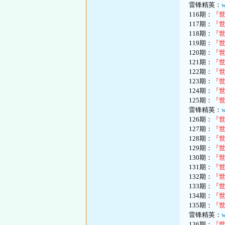
雷锋精英：
w
116期：
『
117期：
『
118期：
『
119期：
『
120期：
『
121期：
『
122期：
『
123期：
『
124期：
『
125期：
『
雷锋精英：
w
126期：
『
127期：
『
128期：
『
129期：
『
130期：
『
131期：
『
132期：
『
133期：
『
134期：
『
135期：
『
雷锋精英：
w
136期：
『