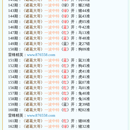
142期：
《诸葛大哥》
一波中特
《绿》开：猴23错
143期：
《诸葛大哥》
一波中特
《
绿
》开：猪44准
144期：
《诸葛大哥》
一波中特
《
绿
》开：鼠43准
145期：
《诸葛大哥》
一波中特
《
绿
》开：虎05准
146期：
《诸葛大哥》
一波中特
《
蓝
》开：牛42准
147期：
《诸葛大哥》
一波中特
《
红
》开：马13准
148期：
《诸葛大哥》
一波中特
《
蓝
》开：羊48准
149期：
《诸葛大哥》
一波中特
《蓝》开：龙27错
150期：
《诸葛大哥》
一波中特
《
蓝
》开：狗09准
雷锋精英：
www.876558.com
151期：
《诸葛大哥》
一波中特
《
蓝
》开：鼠31准
152期：
《诸葛大哥》
一波中特
《
红
》开：狗45准
153期：
《诸葛大哥》
一波中特
《
蓝
》开：虎41准
154期：
《诸葛大哥》
一波中特
《
蓝
》开：虎41准
155期：
《诸葛大哥》
一波中特
《
红
》开：鼠07准
156期：
《诸葛大哥》
一波中特
《
红
》开：马01准
157期：
《诸葛大哥》
一波中特
《
红
》开：兔40准
158期：
《诸葛大哥》
一波中特
《
绿
》开：兔16准
159期：
《诸葛大哥》
一波中特
《蓝》开：龙39错
160期：
《诸葛大哥》
一波中特
《
红
》开：蛇02准
雷锋精英：
www.876558.com
161期：
《诸葛大哥》
一波中特
《
红
》开：猪08准
162期：
《诸葛大哥》
一波中特
《
绿
》开：猪32准