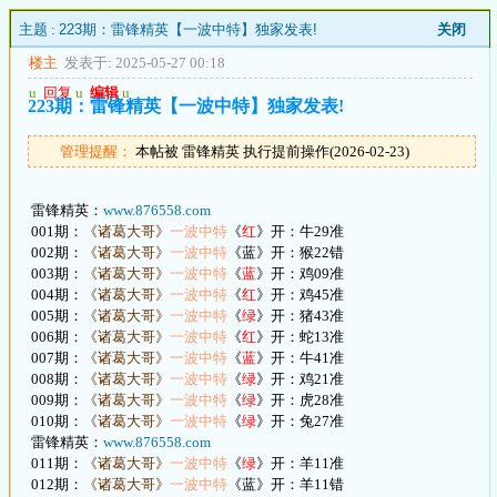
主题 :
223期：雷锋精英【一波中特】独家发表!
关闭
楼主
发表于: 2025-05-27 00:18
u
回复
u
编辑
u
223期：雷锋精英【一波中特】独家发表!
管理提醒：
本帖被 雷锋精英 执行提前操作(2026-02-23)
雷锋精英：
www.876558.com
001期：
《诸葛大哥》
一波中特
《
红
》开：牛29准
002期：
《诸葛大哥》
一波中特
《蓝》开：猴22错
003期：
《诸葛大哥》
一波中特
《
蓝
》开：鸡09准
004期：
《诸葛大哥》
一波中特
《
红
》开：鸡45准
005期：
《诸葛大哥》
一波中特
《
绿
》开：猪43准
006期：
《诸葛大哥》
一波中特
《
红
》开：蛇13准
007期：
《诸葛大哥》
一波中特
《
蓝
》开：牛41准
008期：
《诸葛大哥》
一波中特
《
绿
》开：鸡21准
009期：
《诸葛大哥》
一波中特
《
绿
》开：虎28准
010期：
《诸葛大哥》
一波中特
《
绿
》开：兔27准
雷锋精英：
www.876558.com
011期：
《诸葛大哥》
一波中特
《
绿
》开：羊11准
012期：
《诸葛大哥》
一波中特
《蓝》开：羊11错